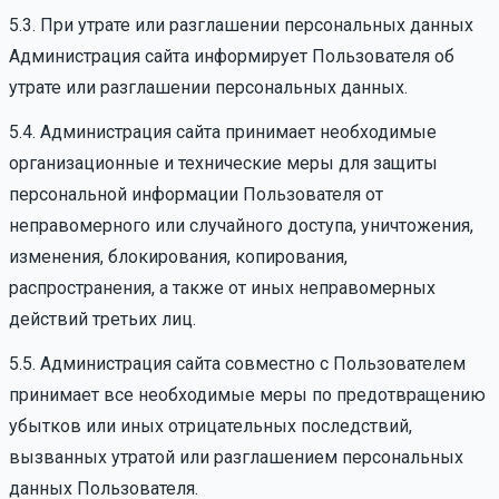
5.3. При утрате или разглашении персональных данных
Администрация сайта информирует Пользователя об
утрате или разглашении персональных данных.
5.4. Администрация сайта принимает необходимые
организационные и технические меры для защиты
персональной информации Пользователя от
неправомерного или случайного доступа, уничтожения,
изменения, блокирования, копирования,
распространения, а также от иных неправомерных
действий третьих лиц.
5.5. Администрация сайта совместно с Пользователем
принимает все необходимые меры по предотвращению
убытков или иных отрицательных последствий,
вызванных утратой или разглашением персональных
данных Пользователя.