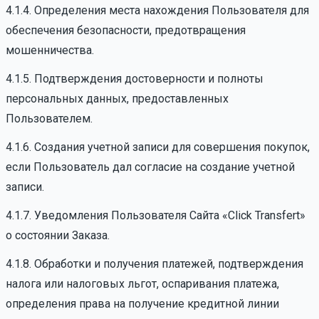
4.1.4. Определения места нахождения Пользователя для
обеспечения безопасности, предотвращения
мошенничества.
4.1.5. Подтверждения достоверности и полноты
персональных данных, предоставленных
Пользователем.
4.1.6. Создания учетной записи для совершения покупок,
если Пользователь дал согласие на создание учетной
записи.
4.1.7. Уведомления Пользователя Сайта «Click Transfert»
о состоянии Заказа.
4.1.8. Обработки и получения платежей, подтверждения
налога или налоговых льгот, оспаривания платежа,
определения права на получение кредитной линии