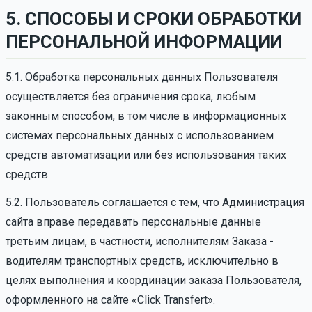
5. СПОСОБЫ И СРОКИ ОБРАБОТКИ
ПЕРСОНАЛЬНОЙ ИНФОРМАЦИИ
5.1. Обработка персональных данных Пользователя
осуществляется без ограничения срока, любым
законным способом, в том числе в информационных
системах персональных данных с использованием
средств автоматизации или без использования таких
средств.
5.2. Пользователь соглашается с тем, что Администрация
сайта вправе передавать персональные данные
третьим лицам, в частности, исполнителям Заказа -
водителям транспортных средств, исключительно в
целях выполнения и координации заказа Пользователя,
оформленного на сайте «Click Transfert».