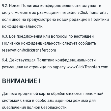
9.2. Новая Политика конфиденциальности вступает в
силу с момента ее размещения на сайте «Click Transfert».,
если иное не предусмотрено новой редакцией Политики
конфиденциальности.
9.3. Все предложения или вопросы по настоящей
Политике конфиденциальности следует сообщать
reservation@clicktransfert.com
9.4. Действующая Политика конфиденциальности
размещена на странице по адресу www.ClickTransfert.com
ВНИМАНИЕ !
Данные кредитной карты обрабатываются платежной
системой банка в особо защищенном режиме для
обеспечения полной безопасности.