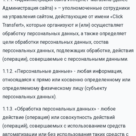
Администрация сайта) » – уполномоченные сотрудники
на управления сайтом, действующие от имени «Click
Transfert», которые организуют и (или) осуществляет
обработку персональных данных, а также определяет
цели обработки персональных данных, состав
персональных данных, подлежащих обработке, действия
(операции), совершаемые с персональными данными.
1.1.2. «Персональные данные» - любая информация,
относящаяся к прямо или косвенно определенному или
определяемому физическому лицу (субъекту
персональных данных).
1.1.3. «Обработка персональных данных» - любое
действие (операция) или совокупность действий
(операций), совершаемых с использованием средств
автоматизации или без использования таких средств с