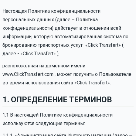
Настоящая Политика конфиденциальности
персональных данных (далее – Политика
конфиденциальности) действует в отношении всей
информации, которую автоматизированная система по
бронированию транспортных услуг «Click Transfert» (
далее - «Click Transfert» ),
расположенная на доменном имени
www.ClickTransfert.com , может получить о Пользователе
во время использования сайта «Click Transfert».
1. ОПРЕДЕЛЕНИЕ ТЕРМИНОВ
1.1 В настоящей Политике конфиденциальности
используются следующие термины:
1.1.1. «Администрация сайта Интернет-магазина (далее –