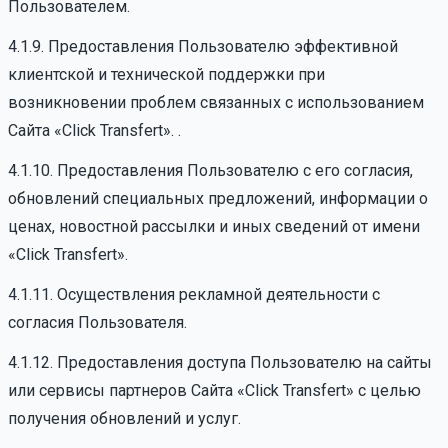
Пользователем.
4.1.9. Предоставления Пользователю эффективной
клиентской и технической поддержки при
возникновении проблем связанных с использованием
Сайта «Click Transfert». .
4.1.10. Предоставления Пользователю с его согласия,
обновлений специальных предложений, информации о
ценах, новостной рассылки и иных сведений от имени
«Click Transfert».
4.1.11. Осуществления рекламной деятельности с
согласия Пользователя.
4.1.12. Предоставления доступа Пользователю на сайты
или сервисы партнеров Сайта «Click Transfert» с целью
получения обновлений и услуг.