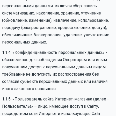
персональными данными, включая сбор, запись,
систематизацию, накопление, хранение, уточнение
(обновление, изменение), извлечение, использование,
передачу (распространение, предоставление, доступ),
обезличивание, блокирование, удаление, уничтожение
персональных данных.
1.1.4. «Конфиденциальность персональных данных» -
обязательное для соблюдения Оператором или иным
получившим доступ к персональным данным лицом
требование не допускать их распространения без
согласия субъекта персональных данных или наличия
иного законного основания.
1.1.5. «Пользователь сайта Интернет-магазина (далее -
Пользователь)» – лицо, имеющее доступ к Сайту,
посредством сети Интернет и использующее Сайт