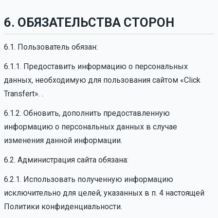
6. ОБЯЗАТЕЛЬСТВА СТОРОН
6.1. Пользователь обязан:
6.1.1. Предоставить информацию о персональных
данных, необходимую для пользования сайтом «Click
Transfert». .
6.1.2. Обновить, дополнить предоставленную
информацию о персональных данных в случае
изменения данной информации.
6.2. Администрация сайта обязана:
6.2.1. Использовать полученную информацию
исключительно для целей, указанных в п. 4 настоящей
Политики конфиденциальности.