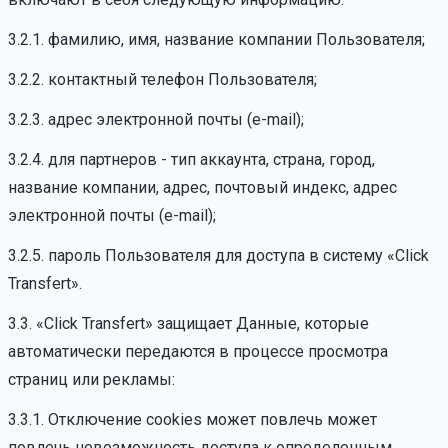
3.2.1. фамилию, имя, название компании Пользователя;
3.2.2. контактный телефон Пользователя;
3.2.3. адрес электронной почты (e-mail);
3.2.4. для партнеров - тип аккаунта, страна, город,
название компании, адрес, почтовый индекс, адрес
электронной почты (e-mail);
3.2.5. пароль Пользователя для доступа в систему «Click
Transfert».
3.3. «Click Transfert» защищает Данные, которые
автоматически передаются в процессе просмотра
страниц или рекламы:
3.3.1. Отключение cookies может повлечь может
повлечь невозможность доступа к определенным