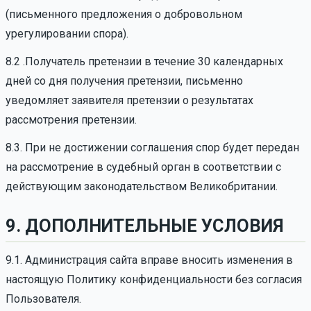
(письменного предложения о добровольном
урегулировании спора).
8.2 .Получатель претензии в течение 30 календарных
дней со дня получения претензии, письменно
уведомляет заявителя претензии о результатах
рассмотрения претензии.
8.3. При не достижении соглашения спор будет передан
на рассмотрение в судебный орган в соответствии с
действующим законодательством Великобритании.
9. ДОПОЛНИТЕЛЬНЫЕ УСЛОВИЯ
9.1. Администрация сайта вправе вносить изменения в
настоящую Политику конфиденциальности без согласия
Пользователя.