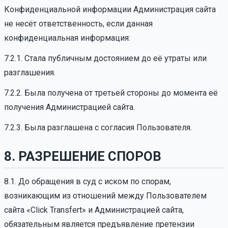
Конфиденциальной информации Администрация сайта
не несёт ответственность, если данная
конфиденциальная информация:
7.2.1. Стала публичным достоянием до её утраты или
разглашения.
7.2.2. Была получена от третьей стороны до момента её
получения Администрацией сайта.
7.2.3. Была разглашена с согласия Пользователя.
8. РАЗРЕШЕНИЕ СПОРОВ
8.1. До обращения в суд с иском по спорам,
возникающим из отношений между Пользователем
сайта «Click Transfert» и Администрацией сайта,
обязательным является предъявление претензии