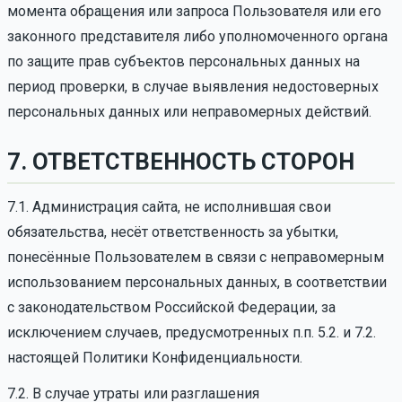
момента обращения или запроса Пользователя или его
законного представителя либо уполномоченного органа
по защите прав субъектов персональных данных на
период проверки, в случае выявления недостоверных
персональных данных или неправомерных действий.
7. ОТВЕТСТВЕННОСТЬ СТОРОН
7.1. Администрация сайта, не исполнившая свои
обязательства, несёт ответственность за убытки,
понесённые Пользователем в связи с неправомерным
использованием персональных данных, в соответствии
с законодательством Российской Федерации, за
исключением случаев, предусмотренных п.п. 5.2. и 7.2.
настоящей Политики Конфиденциальности.
7.2. В случае утраты или разглашения