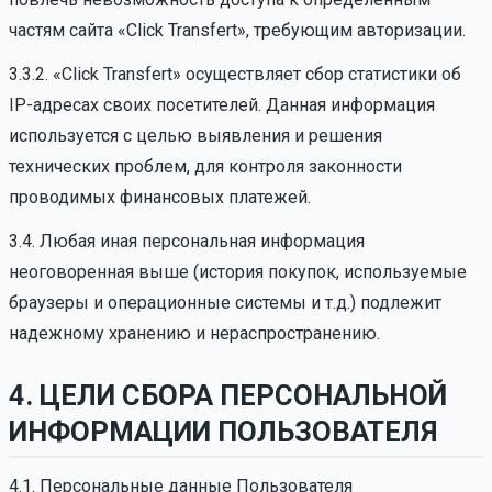
частям сайта «Click Transfert», требующим авторизации.
3.3.2. «Click Transfert» осуществляет сбор статистики об
IP-адресах своих посетителей. Данная информация
используется с целью выявления и решения
технических проблем, для контроля законности
проводимых финансовых платежей.
3.4. Любая иная персональная информация
неоговоренная выше (история покупок, используемые
браузеры и операционные системы и т.д.) подлежит
надежному хранению и нераспространению.
4. ЦЕЛИ СБОРА ПЕРСОНАЛЬНОЙ
ИНФОРМАЦИИ ПОЛЬЗОВАТЕЛЯ
4.1. Персональные данные Пользователя