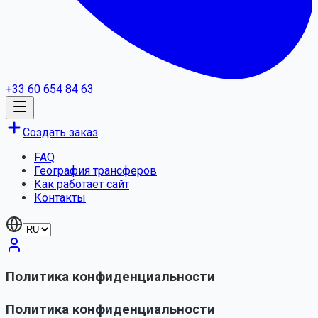
+33 60 654 84 63
Создать заказ
FAQ
География трансферов
Как работает сайт
Контакты
Политика конфиденциальности
Политика конфиденциальности