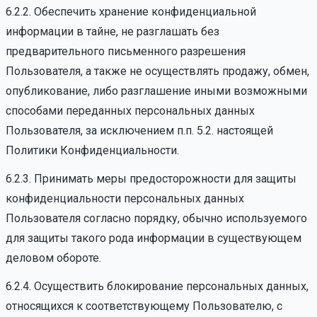
6.2.2. Обеспечить хранение конфиденциальной
информации в тайне, не разглашать без
предварительного письменного разрешения
Пользователя, а также не осуществлять продажу, обмен,
опубликование, либо разглашение иными возможными
способами переданных персональных данных
Пользователя, за исключением п.п. 5.2. настоящей
Политики Конфиденциальности.
6.2.3. Принимать меры предосторожности для защиты
конфиденциальности персональных данных
Пользователя согласно порядку, обычно используемого
для защиты такого рода информации в существующем
деловом обороте.
6.2.4. Осуществить блокирование персональных данных,
относящихся к соответствующему Пользователю, с