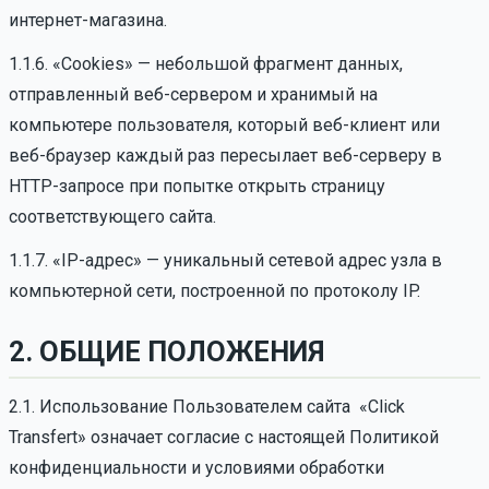
интернет-магазина.
1.1.6. «Cookies» — небольшой фрагмент данных,
отправленный веб-сервером и хранимый на
компьютере пользователя, который веб-клиент или
веб-браузер каждый раз пересылает веб-серверу в
HTTP-запросе при попытке открыть страницу
соответствующего сайта.
1.1.7. «IP-адрес» — уникальный сетевой адрес узла в
компьютерной сети, построенной по протоколу IP.
2. ОБЩИЕ ПОЛОЖЕНИЯ
2.1. Использование Пользователем сайта «Click
Transfert» означает согласие с настоящей Политикой
конфиденциальности и условиями обработки