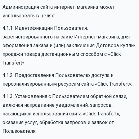
Администрация сайта интернет-магазина может
использовать в целях:
4.1.1. Идентификации Пользователя,
зарегистрированного на сайте Интернет-магазина, для
оформления заказа и (или) заключения Договора купли-
продажи товара дистанционным способом с «Click
Transfert».
4.1.2. Предоставления Пользователю доступа к
персонализированным ресурсам сайта «Click Transfert». .
4.1.3. Установления с Пользователем обратной связи,
включая направление уведомлений, запросов,
касающихся использования сайта «Click Transfert»,
оказания услуг, обработка запросов и заявок от
Пользователя.