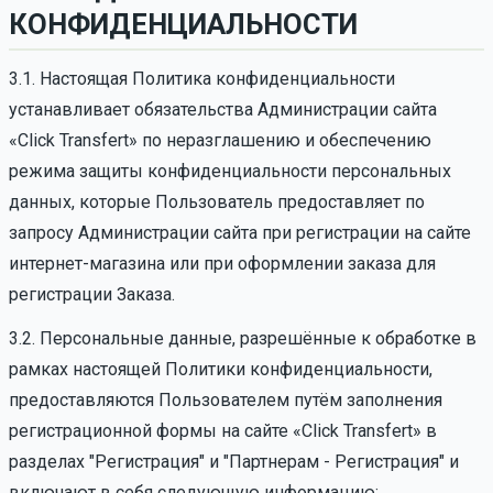
КОНФИДЕНЦИАЛЬНОСТИ
3.1. Настоящая Политика конфиденциальности
устанавливает обязательства Администрации сайта
«Click Transfert» по неразглашению и обеспечению
режима защиты конфиденциальности персональных
данных, которые Пользователь предоставляет по
запросу Администрации сайта при регистрации на сайте
интернет-магазина или при оформлении заказа для
регистрации Заказа.
3.2. Персональные данные, разрешённые к обработке в
рамках настоящей Политики конфиденциальности,
предоставляются Пользователем путём заполнения
регистрационной формы на сайте «Click Transfert» в
разделах "Регистрация" и "Партнерам - Регистрация" и
включают в себя следующую информацию: