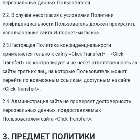
персональных данных Пользователя.
2.2. В случае несогласия с условиями Политики
конфиденциальности Пользователь должен прекратить
использование сайта Интернет-магазина.
2.3.Настоящая Политика конфиденциальности
применяется только к сайту «Click Transfert». «Click
Transfert» не контролирует и не несет ответственность за
сайты третьих лиц, на которые Пользователь может
перейти по возможным ссылкам, доступным на сайте
«Click Transfert» .
2.4. Администрация сайта не проверяет достоверность
персональных данных, предоставляемых
Пользователем сайта «Click Transfert».
3. ПРЕДМЕТ ПОЛИТИКИ