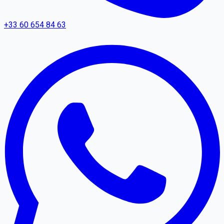
+33 60 654 84 63