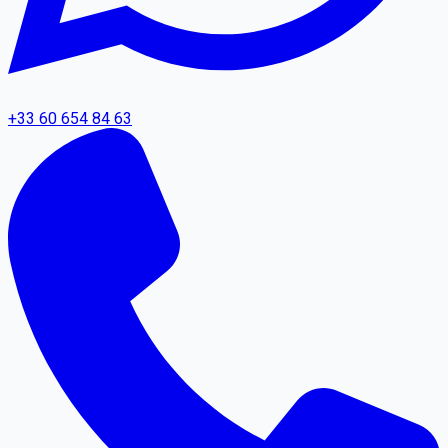
+33 60 654 84 63