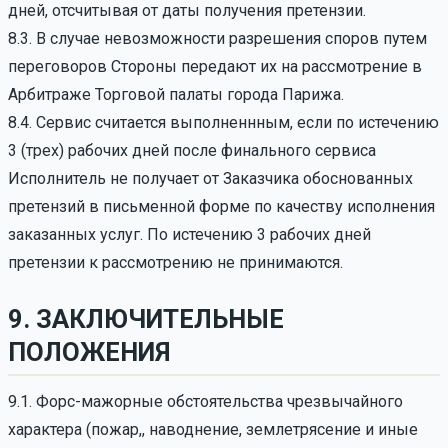
дней, отсчитывая от даты получения претензии.
8.3. В случае невозможности разрешения споров путем
переговоров Стороны передают их на рассмотрение в
Арбитраже Торговой палаты города Парижа.
8.4. Сервис считается выполненнным, если по истечению
3 (трех) рабочих дней после финального сервиса
Исполнитель не получает от Заказчика обоснованных
претензий в письменной форме по качеству исполнения
заказанных услуг. По истечению 3 рабочих дней
претензии к рассмотрению не принимаются.
9. ЗАКЛЮЧИТЕЛЬНЫЕ
ПОЛОЖЕНИЯ
9.1. Форс-мажорные обстоятельства чрезвычайного
характера (пожар,, наводнение, землетрясение и иные