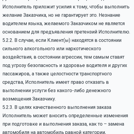
Исполнитель приложит усилия к тому, чтобы выполнить
желание Заказчика, но не гарантирует это. Незнание
водителем языка, желаемого Заказчиком не является
основанием для предъявления претензий Исполнителю.
5.2.2. В случае, если Клиент(ы) находятся в состоянии
сильного алкогольного или наркотического
воздействия, в состоянии агрессии, тем самым ставят
под угрозу безопасность и здоровье водителя и других
пассажиров, а также целостности транспортного
средства, Исполнитель имеет право отказать в
выполнении услуги без какого-либо денежного
возмещения Заказчику.
5.2.3. В целях качественного выполнения заказа
Исполнитель может вносить определенные изменения
при подготовке и выполнения заказа, как то – замена
автомобиля на автомобиль равной категории,