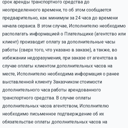
срок аренды транспортного средства до
неопределенного времени, то об этом сообщается
предварительно, как минимум за 24 часа до времени
начала сервиса. В этом случае, Исполнителю необходимо
располагать информацией о Плательщике (агентство или
клиент) производит оплату за дополнительные часы
работы (сверх того, что указано в заказе), а также, во
избежании недоразумения, при заказе от агентства в
случае оплаты клиентом дополнительных часов на
месте, Исполнителю необходима информация о ранее
выставленной клиенту Заказчиком стоимости
дополнительного часа работы арендованного
транспортного средства. В случае оплаты
дополнительных часов агентством, Исполнителю
необходимо письменное подтверждение об их
обязательстве оплаты дополнительных часов на