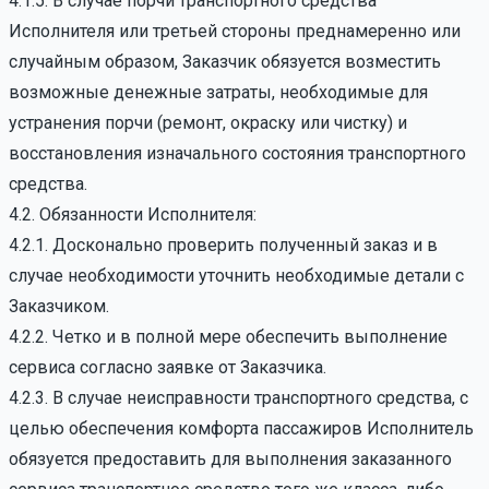
4.1.5. В случае порчи транспортного средства
Исполнителя или третьей стороны преднамеренно или
случайным образом, Заказчик обязуется возместить
возможные денежные затраты, необходимые для
устранения порчи (ремонт, окраску или чистку) и
восстановления изначального состояния транспортного
средства.
4.2. Обязанности Исполнителя:
4.2.1. Досконально проверить полученный заказ и в
случае необходимости уточнить необходимые детали с
Заказчиком.
4.2.2. Четко и в полной мере обеспечить выполнение
сервиса согласно заявке от Заказчика.
4.2.3. В случае неисправности транспортного средства, с
целью обеспечения комфорта пассажиров Исполнитель
обязуется предоставить для выполнения заказанного