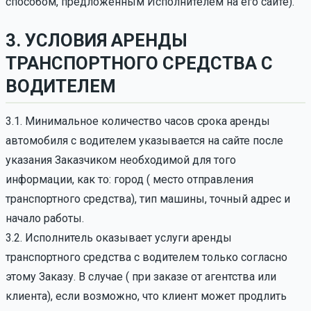
способом, предложенным Исполнителем на его сайте).
3. УСЛОВИЯ АРЕНДЫ
ТРАНСПОРТНОГО СРЕДСТВА С
ВОДИТЕЛЕМ
3.1. Минимальное количество часов срока аренды
автомобиля с водителем указывается на сайте после
указания Заказчиком необходимой для того
информации, как то: город ( место отправления
транспортного средства), тип машины, точный адрес и
начало работы.
3.2. Исполнитель оказывает услуги аренды
транспортного средства с водителем только согласно
этому Заказу. В случае ( при заказе от агентства или
клиента), если возможно, что клиент может продлить