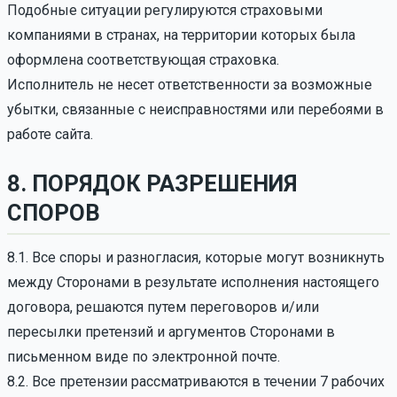
Подобные ситуации регулируются страховыми
компаниями в странах, на территории которых была
оформлена соответствующая страховка.
Исполнитель не несет ответственности за возможные
убытки, связанные с неисправностями или перебоями в
работе сайта.
8. ПОРЯДОК РАЗРЕШЕНИЯ
СПОРОВ
8.1. Все споры и разногласия, которые могут возникнуть
между Сторонами в результате исполнения настоящего
договора, решаются путем переговоров и/или
пересылки претензий и аргументов Сторонами в
письменном виде по электронной почте.
8.2. Все претензии рассматриваются в течении 7 рабочих