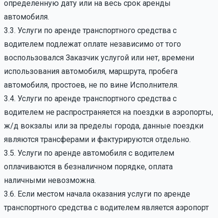
определенную дату или на весь срок аренды
автомобиля.
3.3. Услуги по аренде транспортного средства с
водителем подлежат оплате независимо от того
воспользовался Заказчик услугой или нет, времени
использования автомобиля, маршрута, пробега
автомобиля, простоев, не по вине Исполнителя.
3.4. Услуги по аренде транспортного средства с
водителем не распространяется на поездки в аэропорты,
ж/д вокзалы или за пределы города, данные поездки
являются трансферами и фактурируются отдельно.
3.5. Услуги по аренде автомобиля с водителем
оплачиваются в безналичном порядке, оплата
наличными невозможна.
3.6. Если местом начала оказания услуги по аренде
транспортного средства с водителем является аэропорт