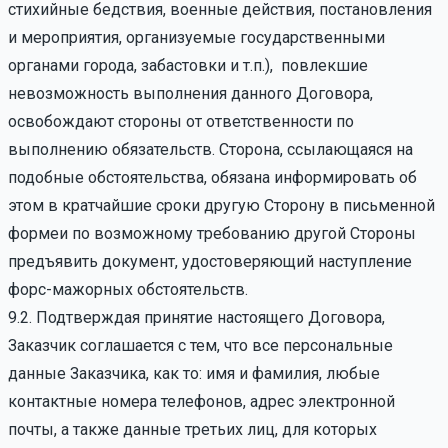
стихийные бедствия, военные действия, постановления
и мероприятия, организуемые государственными
органами города, забастовки и т.п.), повлекшие
невозможность выполнения данного Договора,
освобождают стороны от ответственности по
выполнению обязательств. Сторона, ссылающаяся на
подобные обстоятельства, обязана информировать об
этом в кратчайшие сроки другую Сторону в письменной
формеи по возможному требованию другой Стороны
предъявить документ, удостоверяющий наступление
форс-мажорных обстоятельств.
9.2. Подтверждая принятие настоящего Договора,
Заказчик соглашается с тем, что все персональные
данные Заказчика, как то: имя и фамилия, любые
контактные номера телефонов, адрес электронной
почты, а также данные третьих лиц, для которых