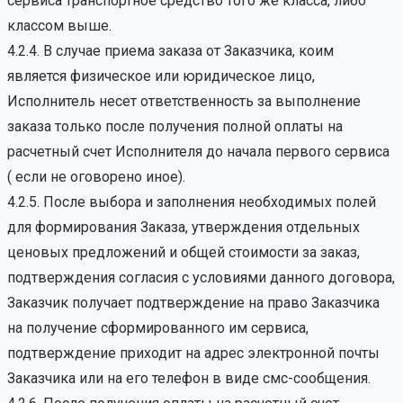
сервиса транспортное средство того же класса, либо
классом выше.
4.2.4. В случае приема заказа от Заказчика, коим
является физическое или юридическое лицо,
Исполнитель несет ответственность за выполнение
заказа только после получения полной оплаты на
расчетный счет Исполнителя до начала первого сервиса
( если не оговорено иное).
4.2.5. После выбора и заполнения необходимых полей
для формирования Заказа, утверждения отдельных
ценовых предложений и общей стоимости за заказ,
подтверждения согласия с условиями данного договора,
Заказчик получает подтверждение на право Заказчика
на получение сформированного им сервиса,
подтверждение приходит на адрес электронной почты
Заказчика или на его телефон в виде смс-сообщения.