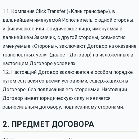
1.1. Компания Click Transfer («Клик трансфер»), в
дальнейшем именуемой Исполнитель, с одной стороны,
и физическое или юридическое лицо, именуемая в
дальнейшем Заказчик, с другой стороны, совместно
именуемые «Стороны», заключают Договор на оказание
транспортных услуг (далее - Договор) на изложенных в
настоящем Договоре условиях.
1.2. Настоящий Договор заключается в особом порядке:
путем согласия со всеми условиями, содержащихся в
Договоре, без подписания его сторонами. Настоящий
Договор имеет юридическую силу и является
равносильным договору, подписанному сторонами.
2. ПРЕДМЕТ ДОГОВОРА