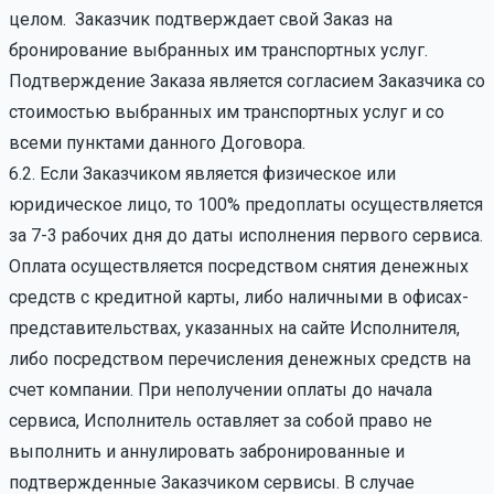
целом. Заказчик подтверждает свой Заказ на
бронирование выбранных им транспортных услуг.
Подтверждение Заказа является согласием Заказчика со
стоимостью выбранных им транспортных услуг и со
всеми пунктами данного Договора.
6.2. Если Заказчиком является физическое или
юридическое лицо, то 100% предоплаты осуществляется
за 7-3 рабочих дня до даты исполнения первого сервиса.
Оплата осуществляется посредством снятия денежных
средств с кредитной карты, либо наличными в офисах-
представительствах, указанных на сайте Исполнителя,
либо посредством перечисления денежных средств на
счет компании. При неполучении оплаты до начала
сервиса, Исполнитель оставляет за собой право не
выполнить и аннулировать забронированные и
подтвержденные Заказчиком сервисы. В случае