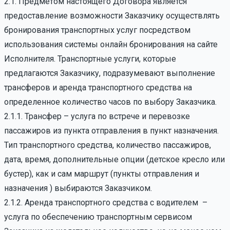
2.1. Предметом настоящего Договора является
предоставление возможности Заказчику осуществлять
бронирования транспортных услуг посредством
использования системы онлайн бронирования на сайте
Исполнителя. Транспортные услуги, которые
предлагаются Заказчику, подразумевают выполнение
трансферов и аренда транспортного средства на
определенное количество часов по выбору Заказчика.
2.1.1. Трансфер – услуга по встрече и перевозке
пассажиров из пункта отправления в пункт назначения.
Тип транспортного средства, количество пассажиров,
дата, время, дополнительные опции (детское кресло или
бустер), как и сам маршрут (пункты отправления и
назначения ) выбираются Заказчиком.
2.1.2. Аренда транспортного средства с водителем –
услуга по обеспечению транспортным сервисом