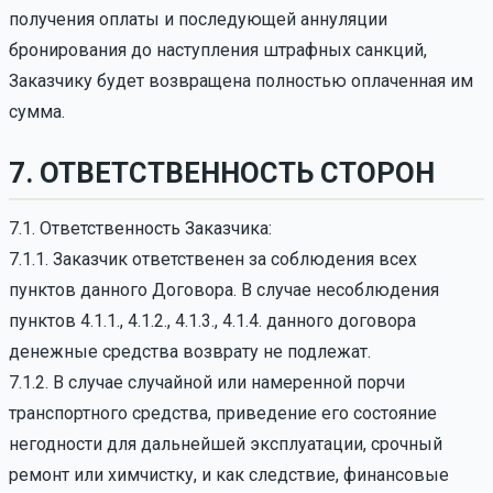
получения оплаты и последующей аннуляции
бронирования до наступления штрафных санкций,
Заказчику будет возвращена полностью оплаченная им
сумма.
7. ОТВЕТСТВЕННОСТЬ СТОРОН
7.1. Ответственность Заказчика:
7.1.1. Заказчик ответственен за соблюдения всех
пунктов данного Договора. В случае несоблюдения
пунктов 4.1.1., 4.1.2., 4.1.3., 4.1.4. данного договора
денежные средства возврату не подлежат.
7.1.2. В случае случайной или намеренной порчи
транспортного средства, приведение его состояние
негодности для дальнейшей эксплуатации, срочный
ремонт или химчистку, и как следствие, финансовые