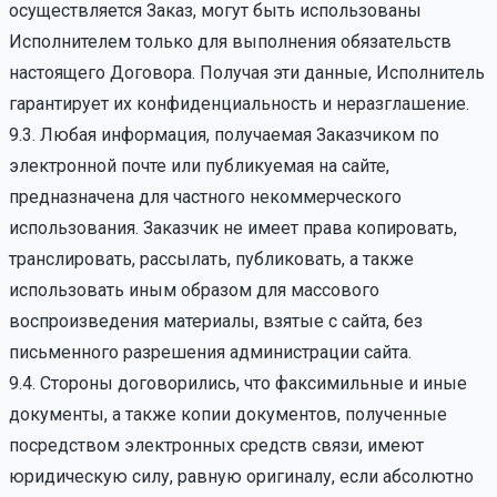
осуществляется Заказ, могут быть использованы
Исполнителем только для выполнения обязательств
настоящего Договора. Получая эти данные, Исполнитель
гарантирует их конфиденциальность и неразглашение.
9.3. Любая информация, получаемая Заказчиком по
электронной почте или публикуемая на сайте,
предназначена для частного некоммерческого
использования. Заказчик не имеет права копировать,
транслировать, рассылать, публиковать, а также
использовать иным образом для массового
воспроизведения материалы, взятые с сайта, без
письменного разрешения администрации сайта.
9.4. Стороны договорились, что факсимильные и иные
документы, а также копии документов, полученные
посредством электронных средств связи, имеют
юридическую силу, равную оригиналу, если абсолютно