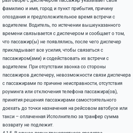
разговоре с диспечером пассажир указывает свои
фамилию и имя, город и пункт прибытия, причину
опоздания и предположительное время встречи с
водителем. Водитель, по истечении вышеуказанного
времени связывается с диспечером и сообщает о том,
что пассажир(ы) не появлялись, после чего диспечер
прикладывает все усилия, чтобы связаться с
пассажиром(ами) и содействовать их встречи с
водителем. При отсутствии звонка со стороны
пассажиров диспечеру, невозможности связи диспечера
с пассажирами по причине неисправности, отсутствия
роуминга или отключения телефона пассажира(ов),
принятия решения пассажирами самостоятельного
доехать до точки назначения на рейсовом автобусе или
такси – оплаченная Исполнителю за транфер сумма
возврату не подлежит.