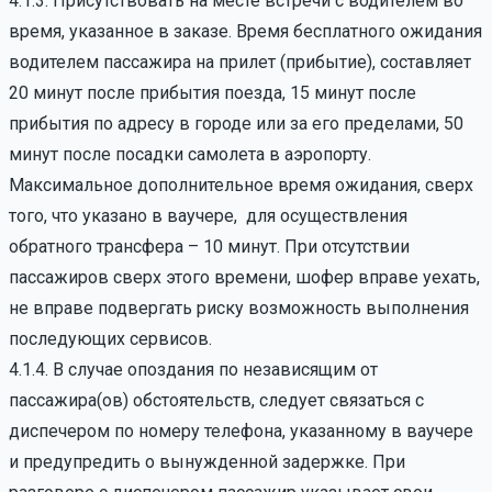
4.1.3. Присутствовать на месте встречи с водителем во
время, указанное в заказе. Время бесплатного ожидания
водителем пассажира на прилет (прибытие), составляет
20 минут после прибытия поезда, 15 минут после
прибытия по адресу в городе или за его пределами, 50
минут после посадки самолета в аэропорту.
Максимальное дополнительное время ожидания, сверх
того, что указано в ваучере, для осуществления
обратного трансфера – 10 минут. При отсутствии
пассажиров сверх этого времени, шофер вправе уехать,
не вправе подвергать риску возможность выполнения
последующих сервисов.
4.1.4. В случае опоздания по независящим от
пассажира(ов) обстоятельств, следует связаться с
диспечером по номеру телефона, указанному в ваучере
и предупредить о вынужденной задержке. При