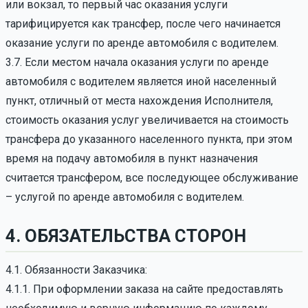
или вокзал, то первый час оказания услуги
тарифицируется как трансфер, после чего начинается
оказание услуги по аренде автомобиля с водителем.
3.7. Если местом начала оказания услуги по аренде
автомобиля с водителем является иной населенный
пункт, отличный от места нахождения Исполнителя,
стоимость оказания услуг увеличивается на стоимость
трансфера до указанного населенного пункта, при этом
время на подачу автомобиля в пункт назначения
считается трансфером, все последующее обслуживание
– услугой по аренде автомобиля с водителем.
4. ОБЯЗАТЕЛЬСТВА СТОРОН
4.1. Обязанности Заказчика:
4.1.1. При оформлении заказа на сайте предоставлять