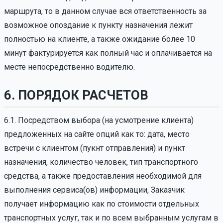
маршрута, то в данном случае вся ответственность за
возможное опоздание к пункту назначения лежит
полностью на клиенте, а также ожидание более 10
минут фактурируется как полный час и оплачивается на
месте непосредственно водителю.
6. ПОРЯДОК РАСЧЕТОВ
6.1. Посредством выбора (на усмотрение клиента)
предложенных на сайте опций как то: дата, место
встречи с клиентом (пукнт отправления) и пункт
назначения, количество человек, тип транспортного
средства, а также предоставления необходимой для
выполнения сервиса(ов) информации, Заказчик
получает информацию как по стоимости отдельных
транспортных услуг, так и по всем выбранным услугам в