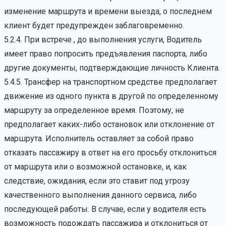
изменение маршрута и времени выезда, о последнем
клиент будет предупрежден заблаговременно.
5.2.4. При встрече , до выполнения услуги, Водитель
имеет право попросить предъявления паспорта, либо
другие документы, подтверждающие личность Клиента.
5.4.5. Трансфер на транспортном средстве предполагает
движение из одного пункта в другой по определенному
маршруту за определенное время. Поэтому, не
предполагает каких-либо остановок или отклонение от
маршрута. Исполнитель оставляет за собой право
отказать пассажиру в ответ на его просьбу отклониться
от маршрута или о возможной остановке, и, как
следствие, ожидания, если это ставит под угрозу
качественного выполнения данного сервиса, либо
последующей работы. В случае, если у водителя есть
возможность подождать пассажира и отклониться от