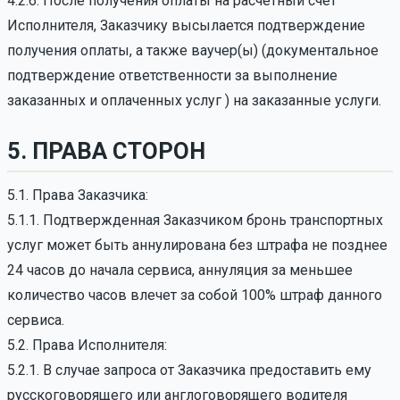
4.2.6. После получения оплаты на расчетный счет
Исполнителя, Заказчику высылается подтверждение
получения оплаты, а также ваучер(ы) (документальное
подтверждение ответственности за выполнение
заказанных и оплаченных услуг ) на заказанные услуги.
5. ПРАВА СТОРОН
5.1. Права Заказчика:
5.1.1. Подтвержденная Заказчиком бронь транспортных
услуг может быть аннулирована без штрафа не позднее
24 часов до начала сервиса, аннуляция за меньшее
количество часов влечет за собой 100% штраф данного
сервиса.
5.2. Права Исполнителя:
5.2.1. В случае запроса от Заказчика предоставить ему
русскоговорящего или англоговорящего водителя