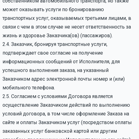
собственником автомобильного транспорта, но также
может оказывать услуги по бронированию
транспортных услуг, оказываемых третьими лицами, в
связи с чем в этом случае не несет ответственность за
жизнь и здоровье Заказчика(ов) (пассажиров).
2.4. Заказчик, бронируя транспортные услуги,
подтверждает свое согласие на получение
информационных сообщений от Исполнителя, для
успешного выполнения заказа, на указанный
Заказчиком адрес электронной почты номер и (или)
мобильного телефона.
2.5. Согласием с условиями Договора является
осуществление Заказчиком действий по выполнению
условий договора, в том числе оформление Заказа на
сайте и оплаты Заказчиком услуг (посредством оплаты
заказанных услуг банковской картой или другим