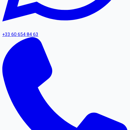
+33 60 654 84 63