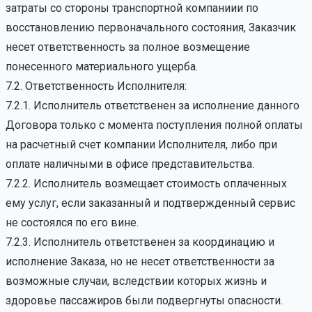
затраты со стороны транспортной компаниии по
восстановлению первоначального состояния, Заказчик
несет ответственность за полное возмещение
понесенного материального ущерба.
7.2. Ответственность Исполнителя:
7.2.1. Исполнитель ответственен за исполнение данного
Договора только с момента поступления полной оплаты
на расчетный счет компании Исполнителя, либо при
оплате наличными в офисе представительства.
7.2.2. Исполнитель возмещает стоимость оплаченных
ему услуг, если заказанный и подтвержденный сервис
не состоялся по его вине.
7.2.3. Исполнитель ответственен за координацию и
исполнение Заказа, но не несет ответственности за
возможные случаи, вследствии которых жизнь и
здоровье пассажиров были подвергнуты опасности.