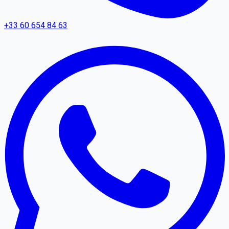
+33 60 654 84 63