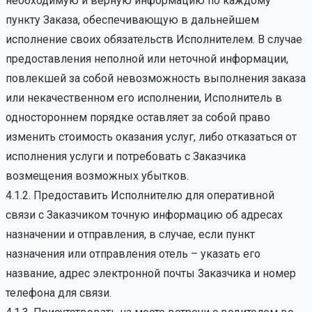
необходимую и верную информацию по каждому
пункту Заказа, обеспечивающую в дальнейшем
исполнение своих обязательств Исполнителем. В случае
предоставления неполной или неточной информации,
повлекшей за собой невозможность выполнения заказа
или некачественном его исполнении, Исполнитель в
одностороннем порядке оставляет за собой право
изменить стоимость оказания услуг, либо отказаться от
исполнения услуги и потребовать с Заказчика
возмещения возможных убытков.
4.1.2. Предоставить Исполнителю для оперативной
связи с Заказчиком точную информацию об адресах
назначении и отправления, в случае, если пункт
назначения или отправления отель – указать его
название, адрес электронной почты Заказчика и номер
телефона для связи.