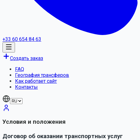
+33 60 654 84 63
Создать заказ
FAQ
География трансферов
Как работает сайт
Контакты
Условия и положения
Договор об оказании транспортных услуг