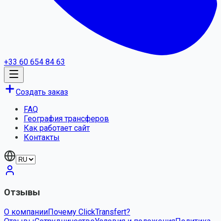
+33 60 654 84 63
Создать заказ
FAQ
География трансферов
Как работает сайт
Контакты
Отзывы
О компании
Почему ClickTransfert?