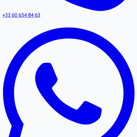
+33 60 654 84 63