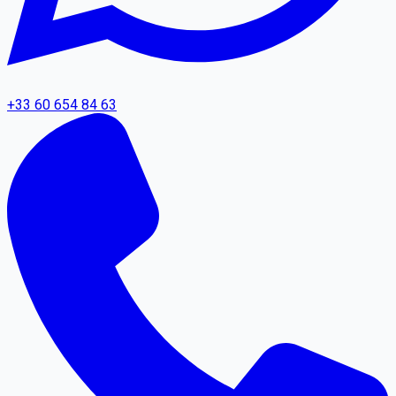
+33 60 654 84 63