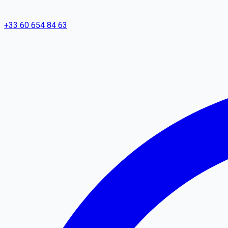
+33 60 654 84 63