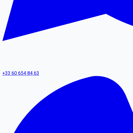
+33 60 654 84 63