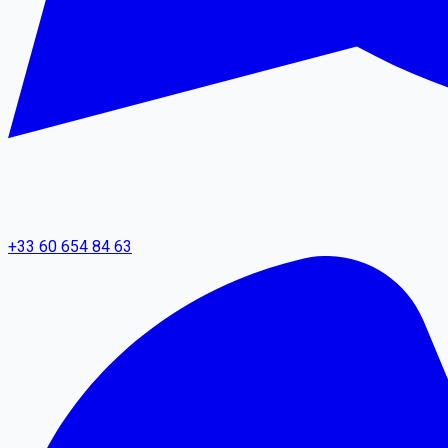
+33 60 654 84 63