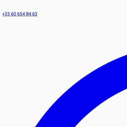
+33 60 654 84 63